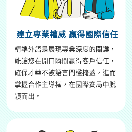
建立專業權威
贏得國際信任
精準外語是展現專業深度的關鍵，
能讓您在開口瞬間贏得客戶信任，
確保才華不被語言門檻掩蓋，進而
掌握合作主導權，在國際賽局中脫
穎而出。