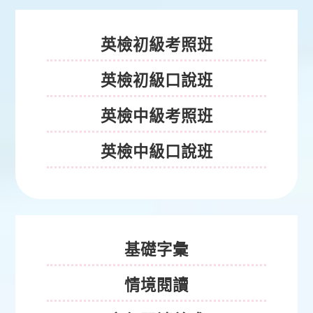
英檢初級考照班
英檢初級口說班
英檢中級考照班
英檢中級口說班
能力養成課程
基礎字彙
情境閱讀