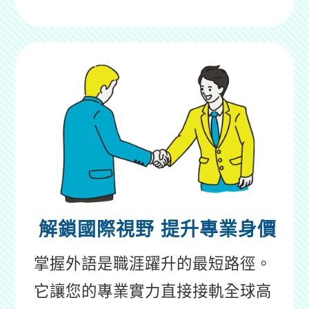
解鎖國際視野
提升專業身價
掌握外語是職涯躍升的最短路徑。
它讓您的專業實力直接接軌全球高