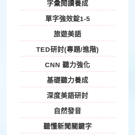
字彙閱讀養成
單字強效錠1-5
旅遊美語
TED研討(專題/進階)
CNN 聽力強化
基礎聽力養成
深度美語研討
自然發音
聽懂新聞關鍵字