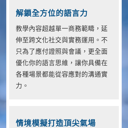
解鎖全方位的語言力
教學內容超越單一商務範疇，延
伸至跨文化社交與實務運用。不
只為了應付證照與會議，更全面
優化你的語言思維，讓你具備在
各種場景都能從容應對的溝通實
力。
情境模擬打造頂尖氣場