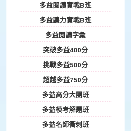
多益閱讀實戰B班
多益聽力實戰B班
多益閱讀字彙
突破多益400分
挑戰多益500分
超越多益750分
多益高分大團班
多益模考解題班
多益名師衝刺班