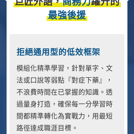
巨匠外語，
商務力
躍升的
最強後援
拒絕通用型的低效框架
模組化精準學習，針對單字、文
法或口說等弱點『對症下藥』，
不浪費時間在已掌握的知識。透
過量身打造，確保每一分學習時
間都精準轉化為實戰力，用最短
路徑達成職涯目標。