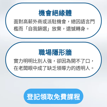
機會絕緣體
面對高薪外商或派駐機會，總因語言門
檻而「自我篩選」放棄，遺憾轉身。
職場隱形牆
實力明明比別人強，卻因為開不了口，
在老闆眼中成了缺乏領導力的透明人。
登記領取免費課程