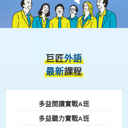
巨匠
外語
最新
課程
多益課程
多益閱讀實戰A班
多益聽力實戰A班