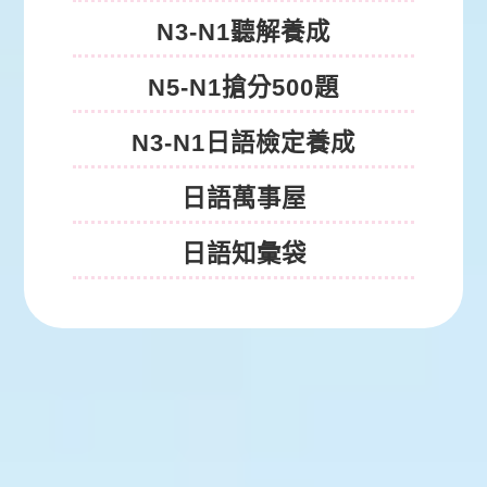
N3-N1聽解養成
N5-N1搶分500題
N3-N1日語檢定養成
日語萬事屋
日語知彙袋