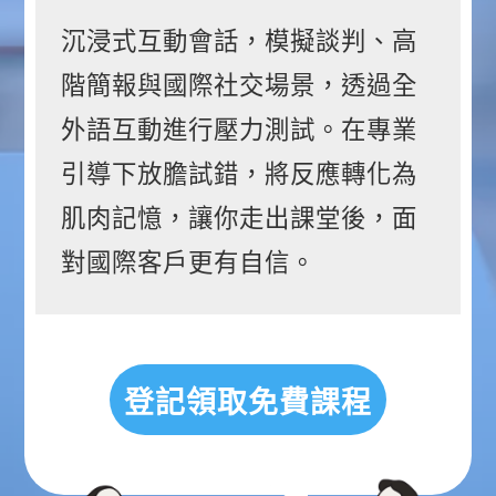
沉浸式互動會話，模擬談判、高
階簡報與國際社交場景，透過全
外語互動進行壓力測試。在專業
引導下放膽試錯，將反應轉化為
肌肉記憶，讓你走出課堂後，面
對國際客戶更有自信。
登記領取免費課程