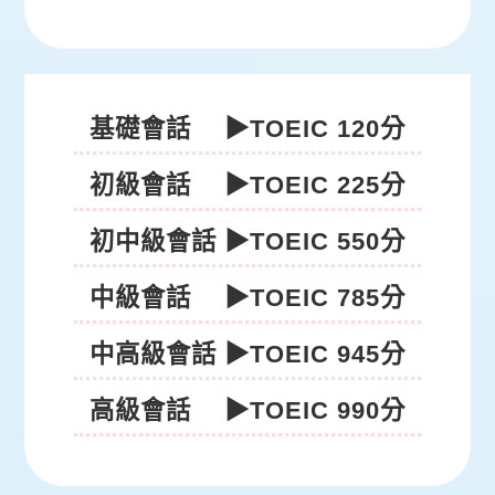
英語會話
基礎會話 ▶TOEIC 120分
初級會話 ▶TOEIC 225分
初中級會話 ▶TOEIC 550分
中級會話 ▶TOEIC 785分
中高級會話 ▶TOEIC 945分
高級會話 ▶TOEIC 990分
英檢課程