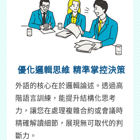
優化邏輯思維
精準掌控決策
外語的核心在於邏輯論述。透過高
階語言訓練，能提升結構化思考
力，讓您在處理複雜合約或會議時
精確解讀細節，展現無可取代的判
斷力。