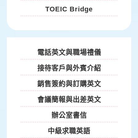
TOEIC Bridge
商用英文
電話英文與職場禮儀
接待客戶與外賓介紹
銷售簽約與訂購英文
會議簡報與出差英文
辦公室書信
中級求職英語