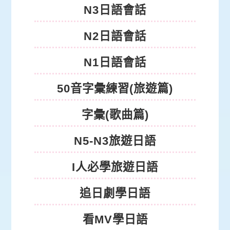
N3日語會話
N2日語會話
N1日語會話
50音字彙練習(旅遊篇)
字彙(歌曲篇)
N5-N3旅遊日語
I人必學旅遊日語
追日劇學日語
看MV學日語