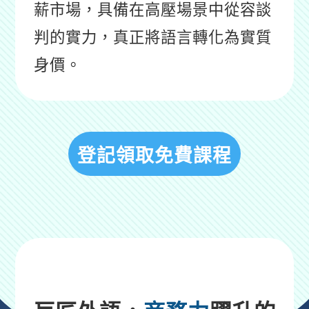
薪市場，具備在高壓場景中從容談
判的實力，真正將語言轉化為實質
身價。
登記領取免費課程