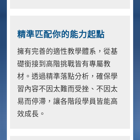
精準匹配你的能力起點
擁有完善的適性教學體系，從基
礎銜接到高階挑戰皆有專屬教
材。透過精準落點分析，確保學
習內容不因太難而受挫、不因太
易而停滯，讓各階段學員皆能高
效成長。