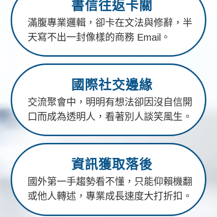
書信往返卡關
滿腹專業邏輯，卻卡在文法與修辭，半
天寫不出一封像樣的商務 Email。
國際社交邊緣
交流聚會中，明明有想法卻因沒自信開
口而成為透明人，看著別人談笑風生。
資訊獲取落後
國外第一手趨勢看不懂，只能仰賴機翻
或他人轉述，專業成長速度大打折扣。