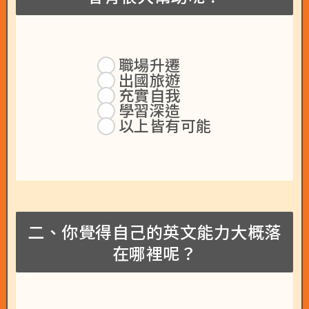
職場升遷
出國旅遊
充實自我
學習深造
以上皆有可能
二、你覺得自己的英文能力大概落
在哪裡呢？