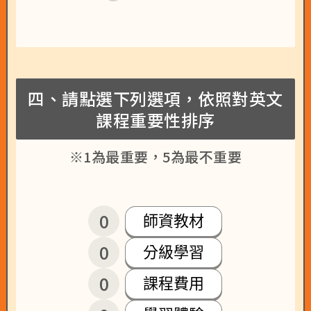
四、請點選下列選項，依照對英文
課程重要性排序
※1為最重要，5為最不重要
0
師資教材
0
分級學習
0
課程費用