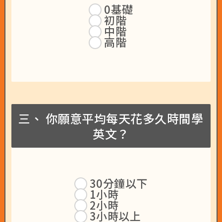
0基礎
初階
中階
高階
三、 你願意平均每天花多久時間學
英文？
30分鐘以下
1小時
2小時
3小時以上