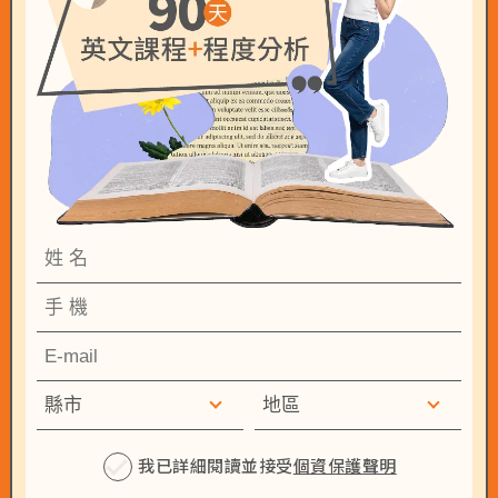
我已詳細閱讀並接受
個資保護聲明