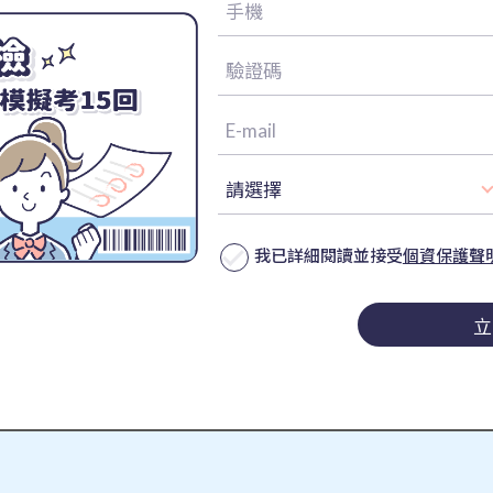
我已詳細閱讀並接受
個資保護聲