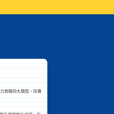
聽力測驗四大題型，培養