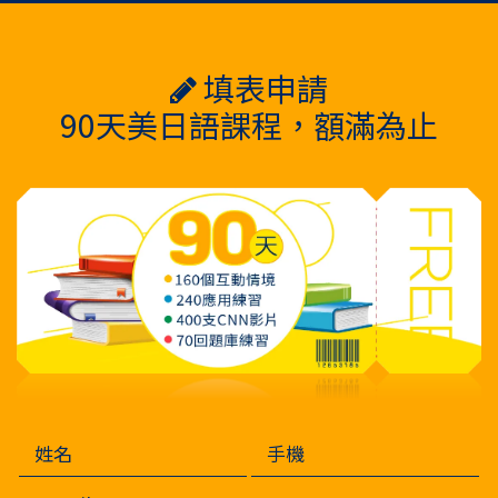
填表申請
90天美日語課程，額滿為止