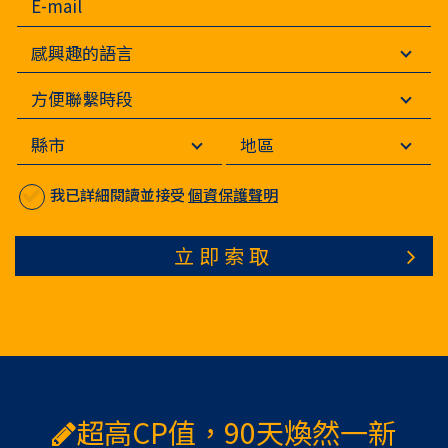
我已詳細閱讀並接受
個資保護聲明
立即索取
超高CP值，90天煥然一新