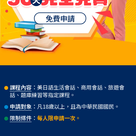
免費申請
課程內容
：美日語生活會話、商用會話、旅遊會
話、題庫練習等指定課程。
申請對象
：凡18歲以上，且為中華民國國民。
限制條件
：
每人限申請一次。